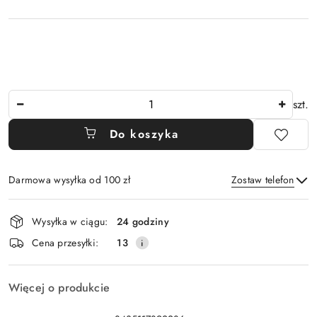
Ilość
szt.
Do koszyka
Darmowa wysyłka od 100 zł
Zostaw telefon
Dostępność
Wysyłka w ciągu:
24 godziny
i
Wyślij
Cena przesyłki:
13
dostawa
Więcej o produkcie