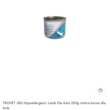
TROVET LRD Hypoallergenic Lamb Dla Kota 200g mokra karma dla
kota