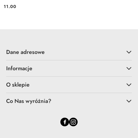
11.00
Cena:
Dane adresowe
Informacje
O sklepie
Co Nas wyróżnia?