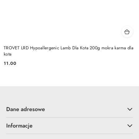
TROVET LRD Hypoallergenic Lamb Dla Kota 200g mokra karma dla
kota
11.00
Cena:
Dane adresowe
Informacje