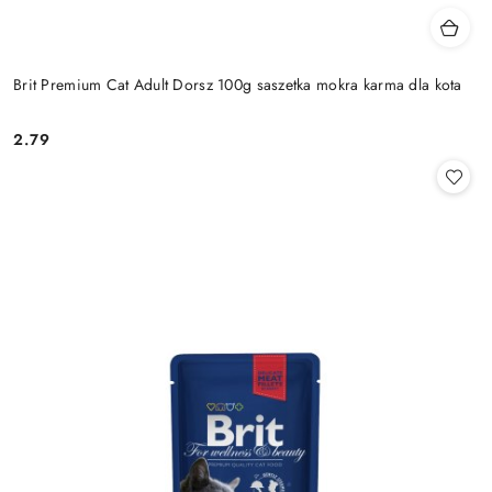
Brit Premium Cat Adult Dorsz 100g saszetka mokra karma dla kota
2.79
Cena: