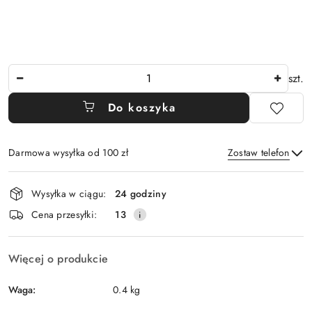
Ilość
szt.
Do koszyka
Darmowa wysyłka od 100 zł
Zostaw telefon
Dostępność
Wysyłka w ciągu:
24 godziny
i
Wyślij
Cena przesyłki:
13
dostawa
Więcej o produkcie
Waga:
0.4 kg