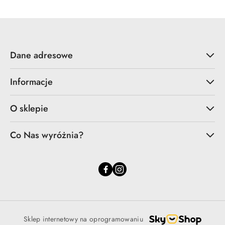
Dane adresowe
Informacje
O sklepie
Co Nas wyróżnia?
Sklep internetowy na oprogramowaniu