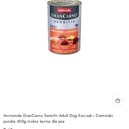
Animonda GranCarno Sensitiv Adult Dog Kurczak i Ziemniaki
puszka 400g mokra karma dla psa