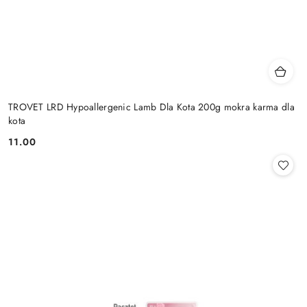
TROVET LRD Hypoallergenic Lamb Dla Kota 200g mokra karma dla
kota
11.00
Cena: