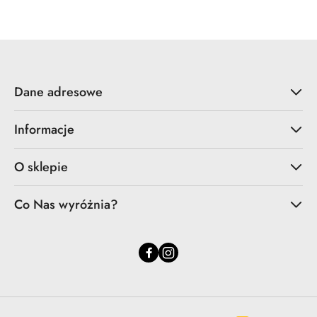
Dane adresowe
Informacje
O sklepie
Co Nas wyróżnia?