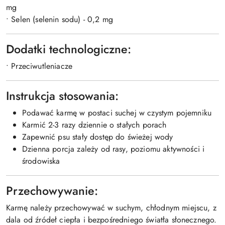
mg
• Selen (selenin sodu) - 0,2 mg
Dodatki technologiczne:
• Przeciwutleniacze
Instrukcja stosowania:
Podawać karmę w postaci suchej w czystym pojemniku
Karmić 2-3 razy dziennie o stałych porach
Zapewnić psu stały dostęp do świeżej wody
Dzienna porcja zależy od rasy, poziomu aktywności i
środowiska
Przechowywanie:
Karmę należy przechowywać w suchym, chłodnym miejscu, z
dala od źródeł ciepła i bezpośredniego światła słonecznego.