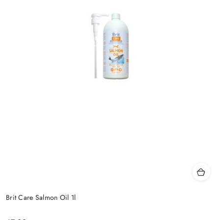
Brit Care Salmon Oil 1l