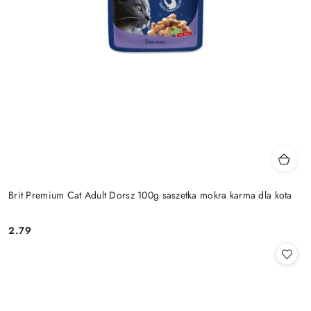
Brit Premium Cat Adult Dorsz 100g saszetka mokra karma dla kota
2.79
Cena: