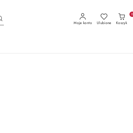
Moje konto
Ulubione
Koszyk