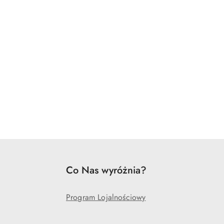
Co Nas wyróżnia?
Program Lojalnościowy