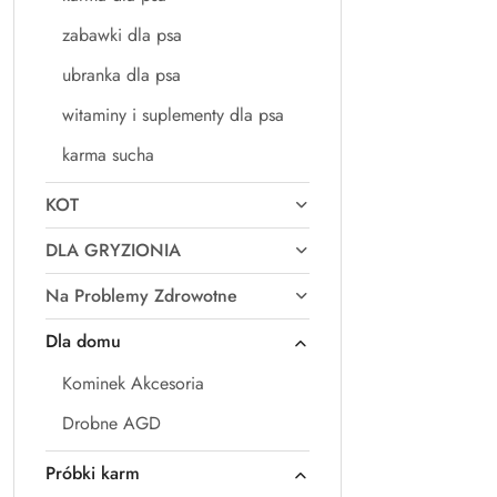
zabawki dla psa
ubranka dla psa
witaminy i suplementy dla psa
karma sucha
KOT
DLA GRYZIONIA
Na Problemy Zdrowotne
Dla domu
Kominek Akcesoria
Drobne AGD
Próbki karm