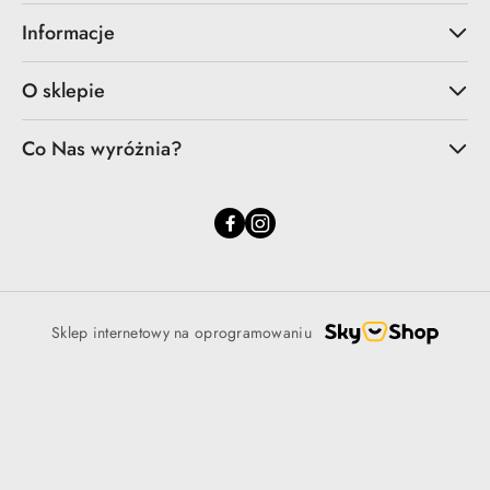
Informacje
O sklepie
Co Nas wyróżnia?
Sklep internetowy na oprogramowaniu