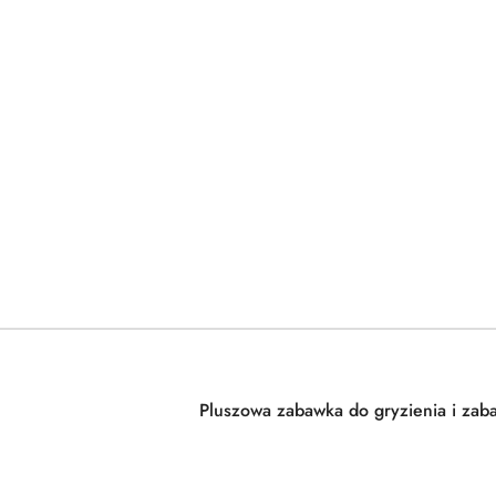
Pluszowa zabawka do gryzienia i zaba