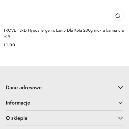
TROVET LRD Hypoallergenic Lamb Dla Kota 200g mokra karma dla
kota
11.00
Cena:
Dane adresowe
Informacje
O sklepie