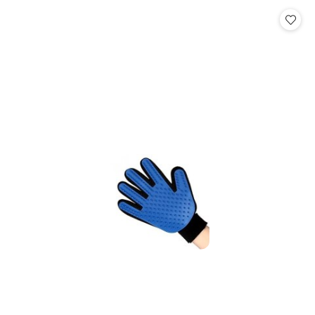
Cena: