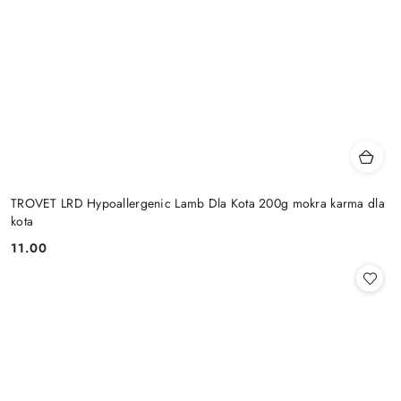
TROVET LRD Hypoallergenic Lamb Dla Kota 200g mokra karma dla
kota
11.00
Cena: