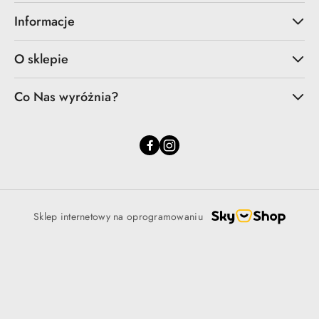
Informacje
O sklepie
Co Nas wyróżnia?
Sklep internetowy na oprogramowaniu