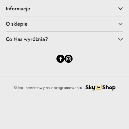
Informacje
O sklepie
Co Nas wyróżnia?
Sklep internetowy na oprogramowaniu