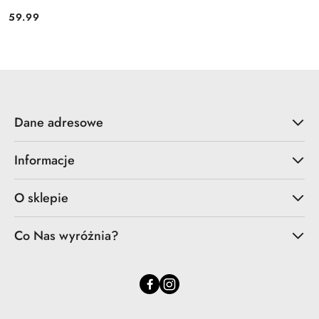
59.99
Cena:
Dane adresowe
Informacje
O sklepie
Co Nas wyróżnia?