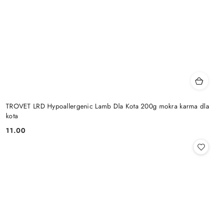
TROVET LRD Hypoallergenic Lamb Dla Kota 200g mokra karma dla
kota
11.00
Cena: