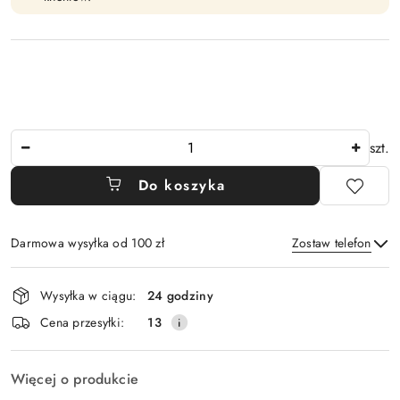
Ilość
szt.
Do koszyka
Darmowa wysyłka od 100 zł
Zostaw telefon
Dostępność
Wysyłka w ciągu:
24 godziny
i
Wyślij
Cena przesyłki:
13
dostawa
Więcej o produkcie