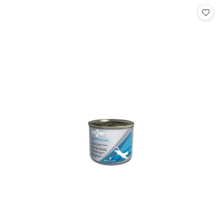
Cena: