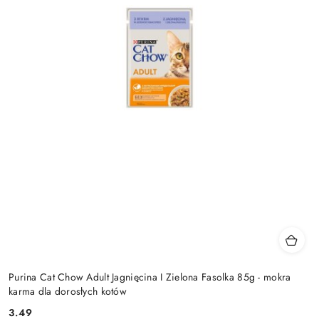
Purina Cat Chow Adult Jagnięcina I Zielona Fasolka 85g - mokra
karma dla dorosłych kotów
3.49