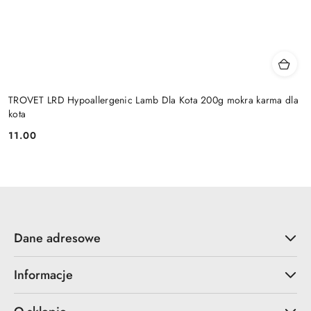
TROVET LRD Hypoallergenic Lamb Dla Kota 200g mokra karma dla
kota
11.00
Cena:
Dane adresowe
Informacje