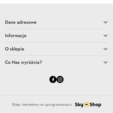
Dane adresowe
Informacje
O sklepie
Co Nas wyróżnia?
Sklep internetowy na oprogramowaniu