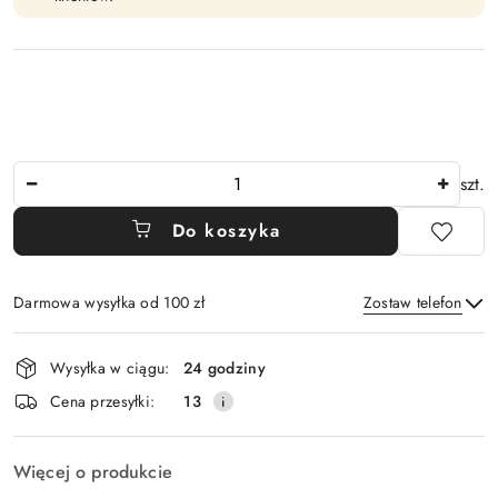
Ilość
szt.
Do koszyka
Darmowa wysyłka od 100 zł
Zostaw telefon
Dostępność
Wysyłka w ciągu:
24 godziny
i
Wyślij
Cena przesyłki:
13
dostawa
Więcej o produkcie