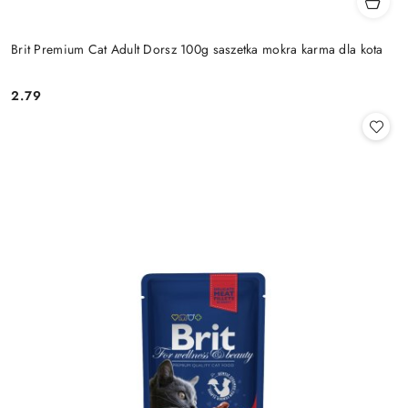
Brit Premium Cat Adult Dorsz 100g saszetka mokra karma dla kota
2.79
Cena: